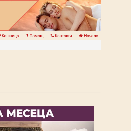
Кошница
Помощ
Контакти
Начало